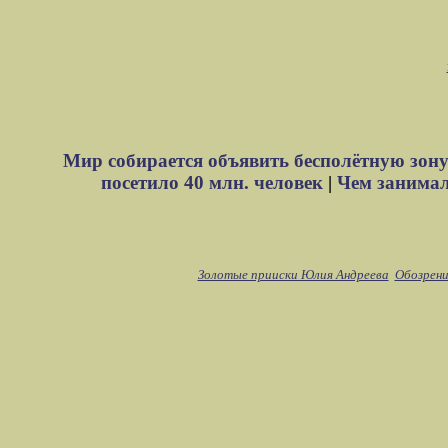
Мир собирается объявить бесполётную зону
посетило 40 млн. человек
|
Чем занимали
Золотые прииски Юлия Андреева
Обозрени