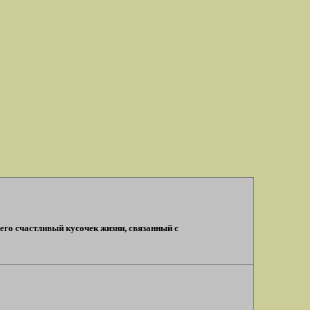
него счастливый кусочек жизни, связанный с