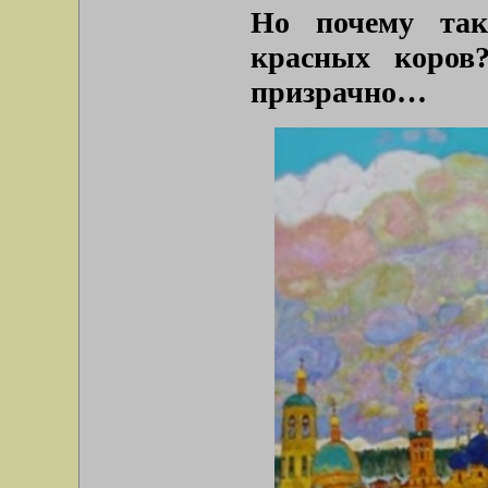
Но почему так
красных коров
призрачно…