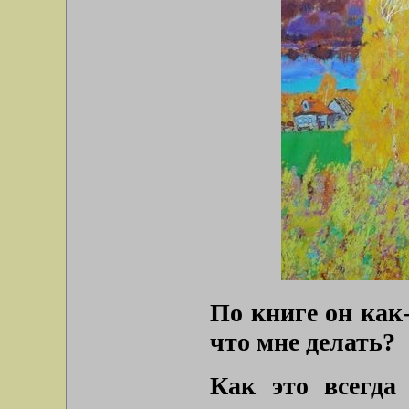
По книге он как
что мне делать?
Как это всегда