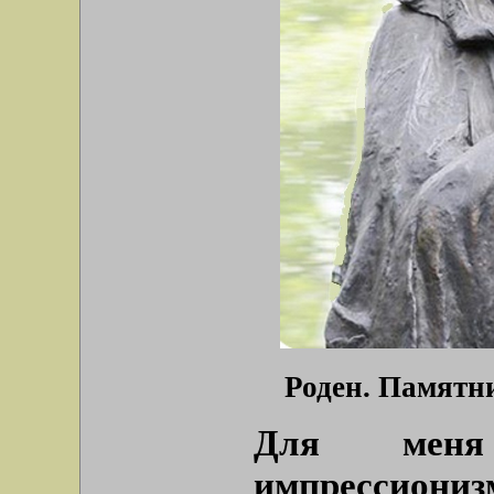
Роден. Памятни
Для меня
импрессиони