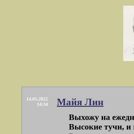
14.01.2022
Майя Лин
14:34
Выхожу на ежедн
Высокие тучи, и 