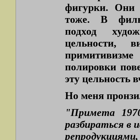
фигурки. Они
тоже. В фил
подход худо
цельности, 
примитивизме 
полировки пове
эту цельность в
Но меня пронзи
"Примета 197
разбираться в 
репродукция