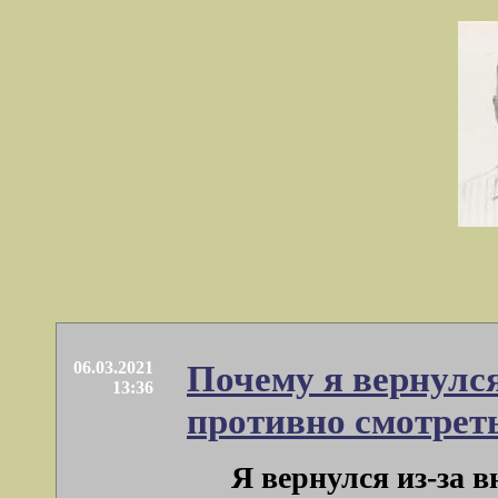
06.03.2021
Почему я вернулс
13:36
противно смотрет
Я вернулся из-за 