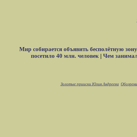
Мир собирается объявить бесполётную зону
посетило 40 млн. человек
|
Чем занимали
Золотые прииски Юлия Андреева
Обозрени