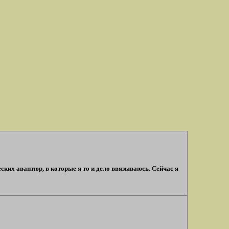
ческих авантюр, в которые я то и дело ввязываюсь. Сейчас я