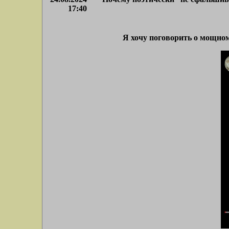
17:40
Я хочу поговорить о мощно