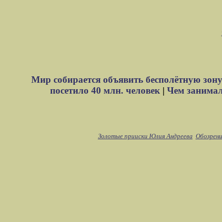
Мир собирается объявить бесполётную зону
посетило 40 млн. человек
|
Чем занимали
Золотые прииски Юлия Андреева
Обозрени