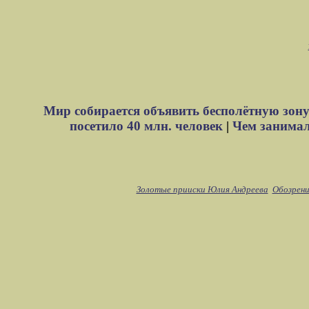
Мир собирается объявить бесполётную зону
посетило 40 млн. человек
|
Чем занимали
Золотые прииски Юлия Андреева
Обозрени