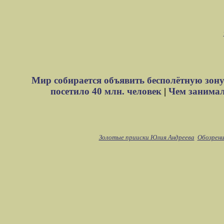
Мир собирается объявить бесполётную зону
посетило 40 млн. человек
|
Чем занимали
Золотые прииски Юлия Андреева
Обозрени