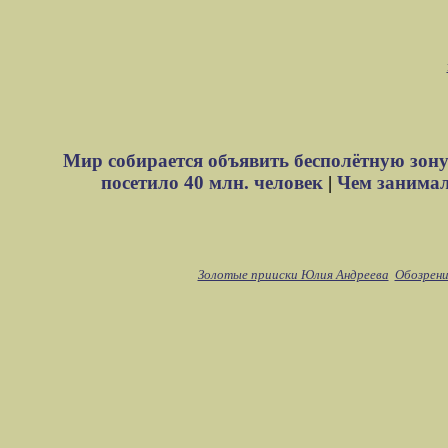
Мир собирается объявить бесполётную зону
посетило 40 млн. человек
|
Чем занимали
Золотые прииски Юлия Андреева
Обозрени