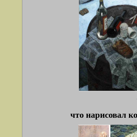
что нарисовал к