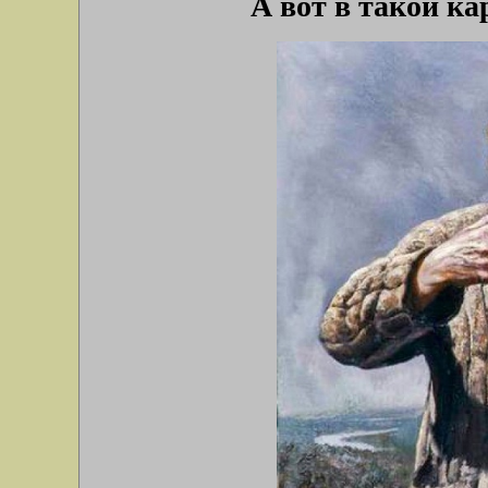
А вот в такой к