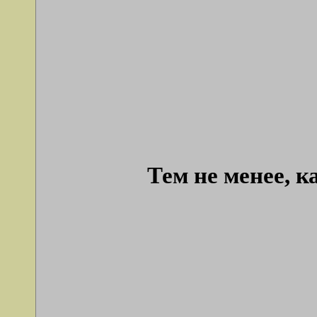
Тем не менее, к