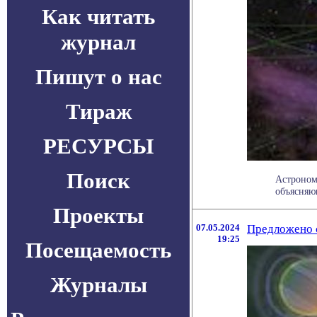
Как читать
журнал
Пишут о нас
Тираж
РЕСУРСЫ
Поиск
Астроном
объясняющ
Проекты
07.05.2024
Предложено с
19:25
Посещаемость
Журналы