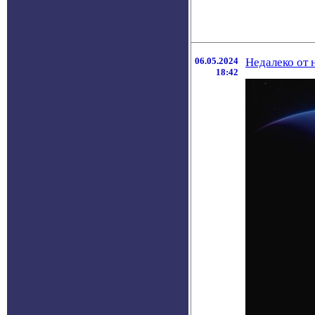
06.05.2024
Недалеко от н
18:42