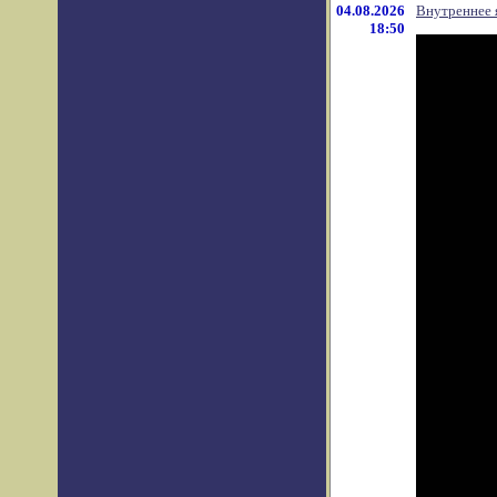
04.08.2026
Внутреннее 
18:50