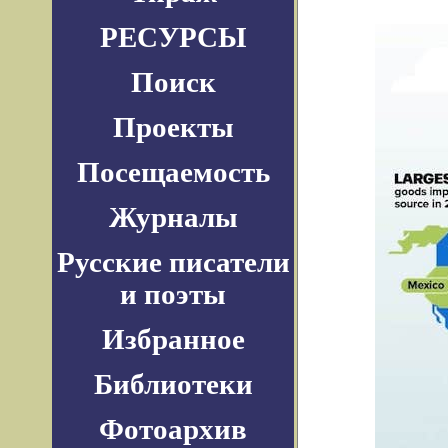
РЕСУРСЫ
Поиск
Проекты
Посещаемость
Журналы
Русские писатели
и поэты
Избранное
Библиотеки
Фотоархив