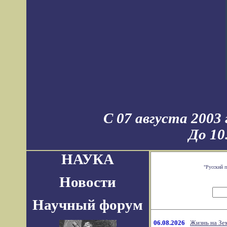
С 07 августа 2003
До 10
НАУКА
"Русский 
Новости
Научный форум
06.08.2026
Жизнь на Зе