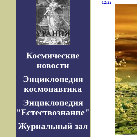
12:22
Космические
новости
Энциклопедия
космонавтика
Энциклопедия
"Естествознание"
Журнальный зал