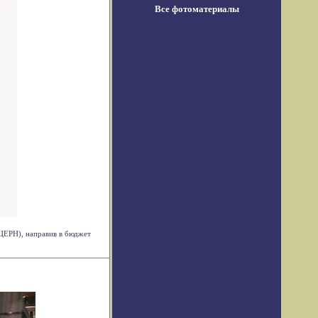
Все фотоматериалы
ЦЕРН), направив в бюджет