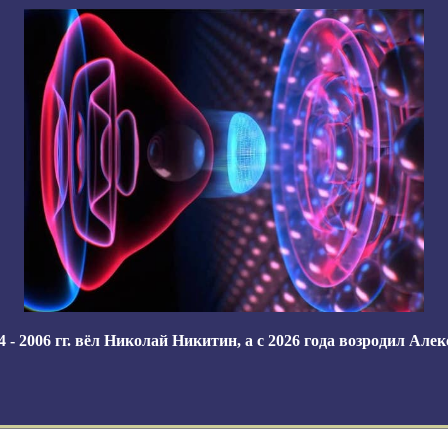
 - 2006 гг. вёл
Николай Никитин
, а с 2026 года возродил
Алек