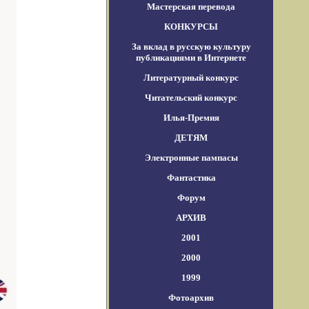
Мастерская перевода
КОНКУРСЫ
За вклад в русскую культуру
публикациями в Интернете
Литературный конкурс
Читательский конкурс
Илья-Премия
ДЕТЯМ
Электронные пампасы
Фантастика
Форум
АРХИВ
2001
2000
1999
Фотоархив