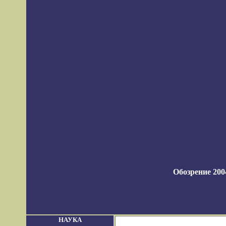
Обозрение 2004
НАУКА