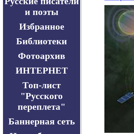
Русские писатели
и поэты
Избранное
Библиотеки
Фотоархив
ИНТЕРНЕТ
Топ-лист
"Русского
переплета"
Баннерная сеть