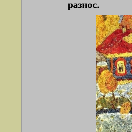
разнос.