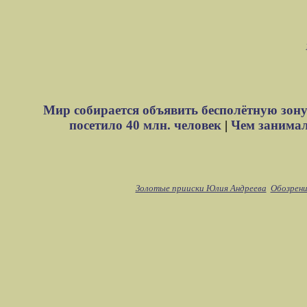
Мир собирается объявить бесполётную зону
посетило 40 млн. человек
|
Чем занимали
Золотые прииски Юлия Андреева
Обозрени