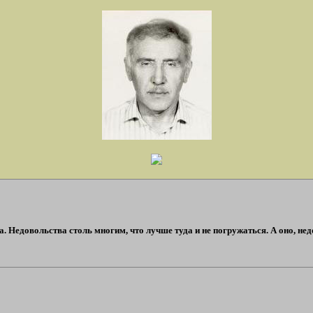
а. Недовольства столь многим, что лучше туда и не погружаться. А оно, не