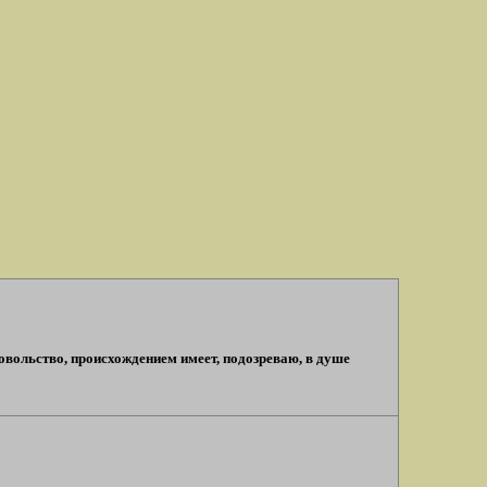
довольство, происхождением имеет, подозреваю, в душе