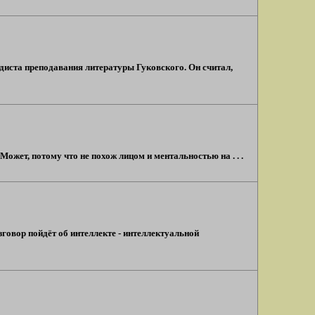
диста преподавания литературы Гуковского. Он считал,
ожет, потому что не похож лицом и ментальностью на . . .
говор пойдёт об интеллекте - интеллектуальной