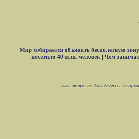
Мир собирается объявить бесполётную зону
посетило 40 млн. человек
|
Чем занимали
Золотые прииски Юлия Андреева
Обозрени