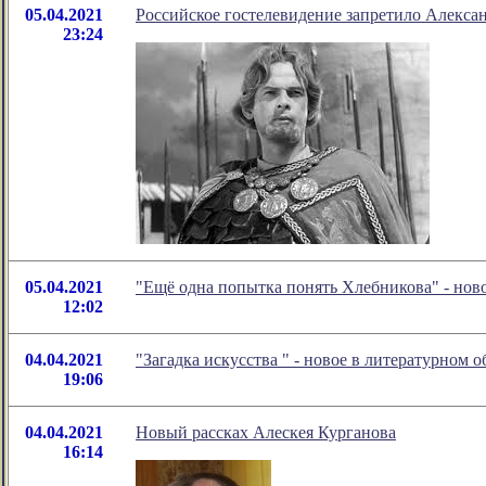
05.04.2021
Российское гостелевидение запретило Алекса
23:24
05.04.2021
"Ещё одна попытка понять Хлебникова" - нов
12:02
04.04.2021
"Загадка искусства " - новое в литературном
19:06
04.04.2021
Новый рассках Алескея Курганова
16:14