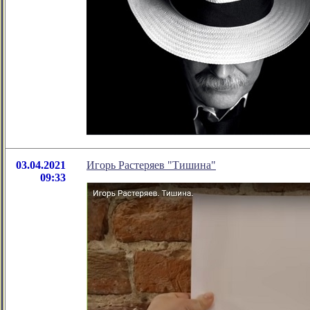
03.04.2021
Игорь Растеряев "Тишина"
09:33