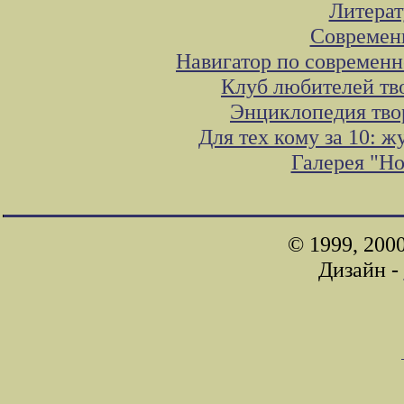
Литера
Современ
Навигатор по современн
Клуб любителей тв
Энциклопедия тво
Для тех кому за 10: 
Галерея "Н
© 1999, 200
Дизайн -