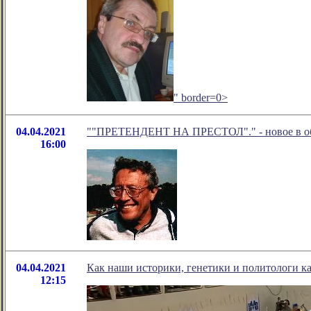
" border=0>
04.04.2021
""ПРЕТЕНДЕНТ НА ПРЕСТОЛ"." - новое в об
16:00
04.04.2021
Как наши историки, генетики и политологи к
12:15