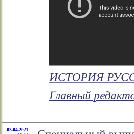
ИСТОРИЯ РУС
Главный редакто
03.04.2021
Специальный выпу