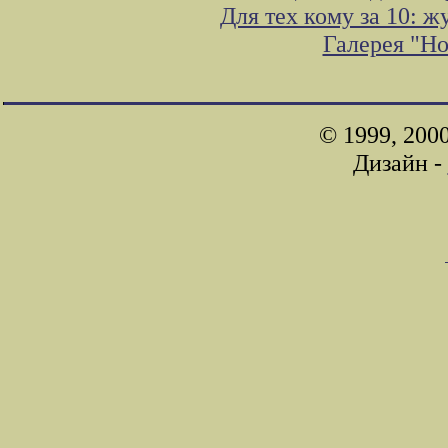
Для тех кому за 10: 
Галерея "Н
© 1999, 200
Дизайн -