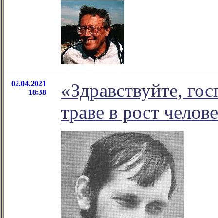
02.04.2021
«Здравствуйте, гос
18:38
траве в рост челов