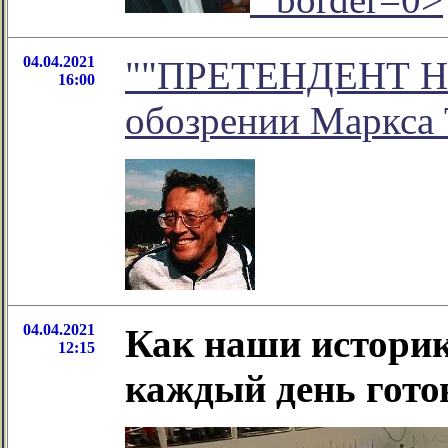
04.04.2021
""ПРЕТЕНДЕНТ НА
16:00
обозрении Маркса 
04.04.2021
Как наши историк
12:15
каждый день гото