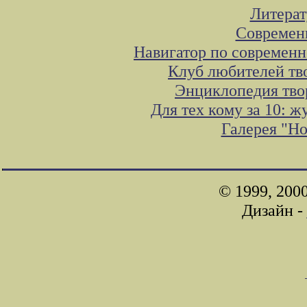
Литера
Современ
Навигатор по современн
Клуб любителей тв
Энциклопедия тво
Для тех кому за 10: 
Галерея "Н
© 1999, 200
Дизайн -