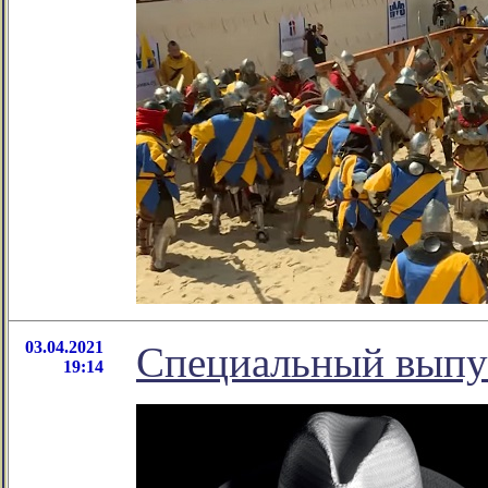
03.04.2021
Специальный выпу
19:14