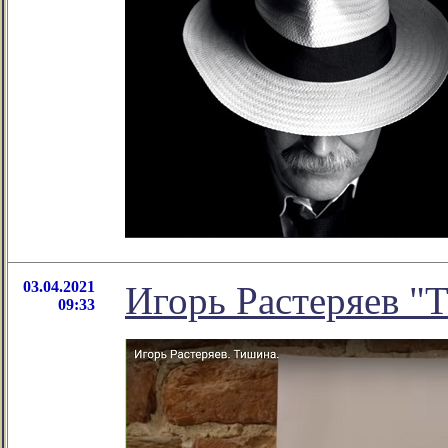
03.04.2021
Игорь Растеряев "
09:33