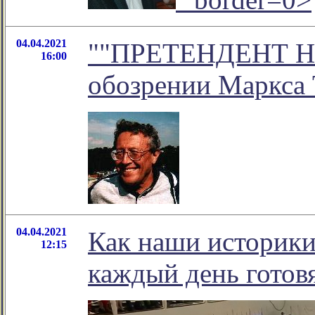
04.04.2021
""ПРЕТЕНДЕНТ НА
16:00
обозрении Маркса 
04.04.2021
Как наши историки
12:15
каждый день готов