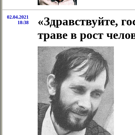
02.04.2021
«Здравствуйте, го
18:38
траве в рост чело