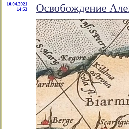
10.04.2021
Освобождение Але
14:53