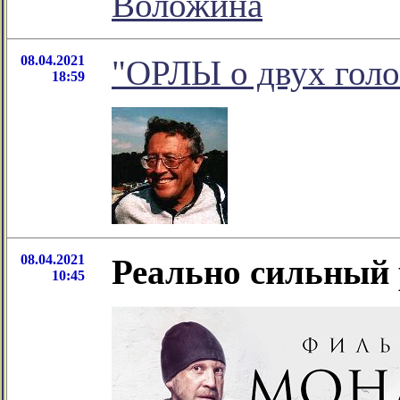
Воложина
08.04.2021
"ОРЛЫ о двух голов
18:59
08.04.2021
Реально сильный
10:45