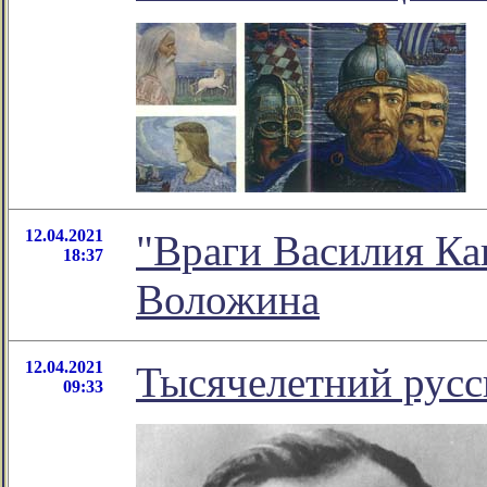
12.04.2021
"Враги Василия Ка
18:37
Воложина
12.04.2021
Тысячелетний русс
09:33