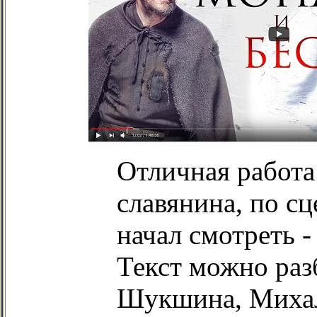
Отличная работа
славянина, по с
начал смотреть -
Текст можно раз
Шукшина, Михалк