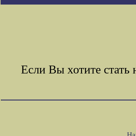
Если Вы хотите стат
На