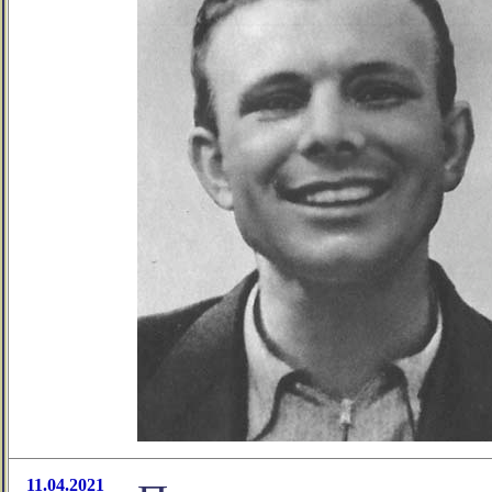
11.04.2021