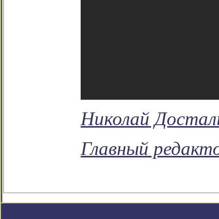
Николай Достал
Главный редакто