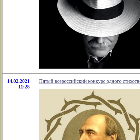
14.02.2021
Пятый всероссийский конкурс одного стихот
11:28