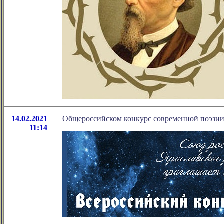
14.02.2021
Общероссийском конкурс современной поэзии 
11:14