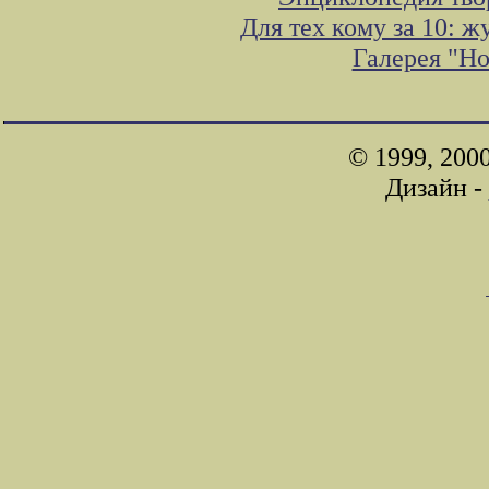
Для тех кому за 10: 
Галерея "Н
© 1999, 200
Дизайн -