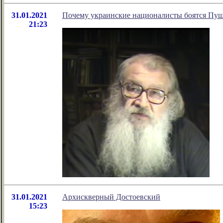
31.01.2021
Почему украинские националисты боятся Пу
21:23
31.01.2021
Архискверный Достоевский
15:23