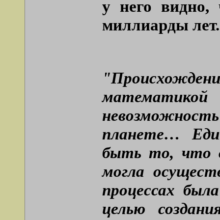
у него видно,
миллиарды лет.
"Происхождени
математикой
невозможность
планете… Еди
быть то, что 
могла осущест
процессах был
целью создани