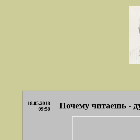
18.05.2018
Почему читаешь - ду
09:58