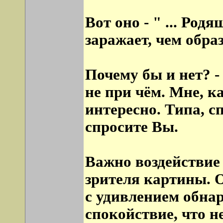
Вот оно - " ... Род
заражает, чем образ
Почему бы и нет? -
не при чём. Мне, к
интересно. Типа, с
спросите Вы.
Важно воздействие
зрителя картины. О
с удивлением обнар
спокойствие, что не