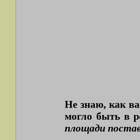
Не знаю, как в
могло быть в р
площади постав