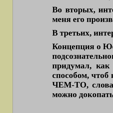
Во вторых, инт
меня его произв
В третьих, инте
Концепция о Юо
подсознательно
придумал, как
способом, чтоб
ЧЕМ-ТО, слова
можно докопать