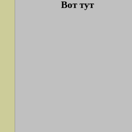
Вот тут