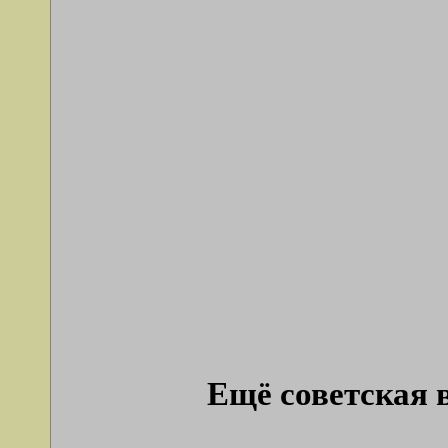
Ещё советская в