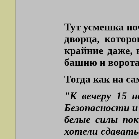
Тут усмешка по
дворца, котор
крайние даже, 
башню и ворота
Тогда как на са
"К вечеру 15 
Безопасности и
белые силы пок
хотели сдавать