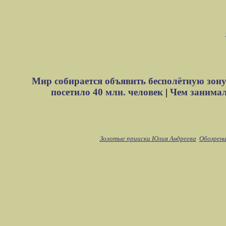
Мир собирается объявить бесполётную зону
посетило 40 млн. человек
|
Чем занимали
Золотые прииски Юлия Андреева
Обозрени