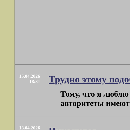
15.04.2026
Трудно этому подо
18:31
Тому, что я люблю 
авторитеты имеют .
13.04.2026