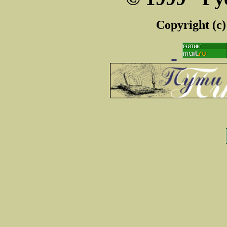
Copyright (c