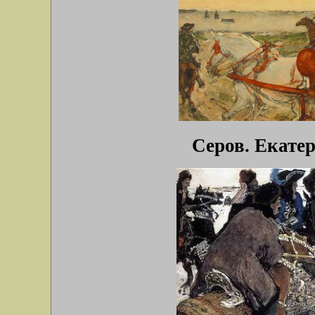
Серов. Екатер