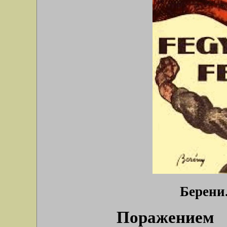
Берени.
Поражением