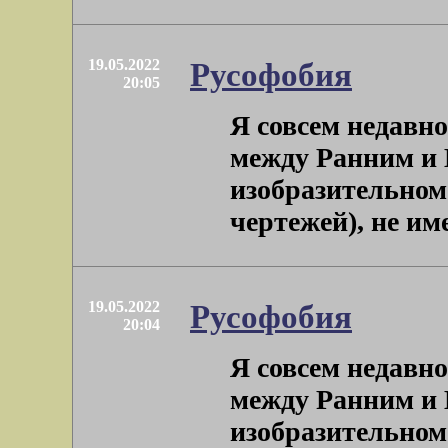
19.05.2022
Русофобия
20:05
Я совсем недавно
между Ранним и 
изобразительном 
чертежей), не име
19.05.2022
Русофобия
20:04
Я совсем недавно
между Ранним и 
изобразительном 