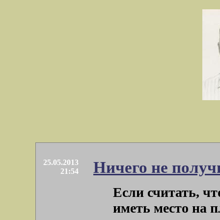
25.05.2013
Ничего не получ
21:54
Если считать, что
иметь место на 