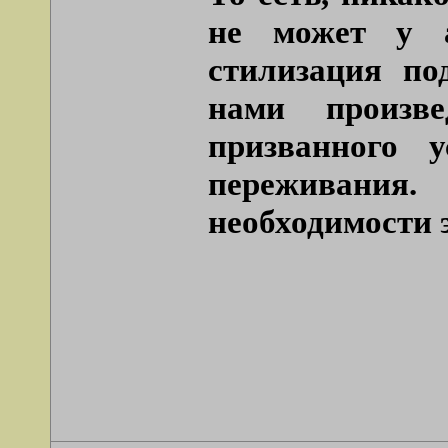
не может у а
стилизация по
нами произве
призванного 
переживания.
необходимости 