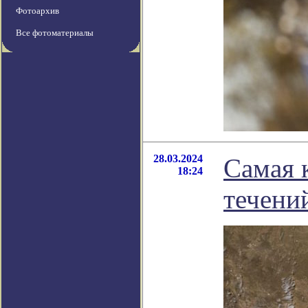
Фотоархив
Все фотоматериалы
28.03.2024
Самая 
18:24
течени