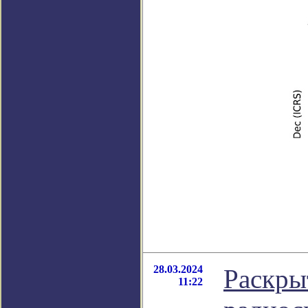
28.03.2024
Раскры
11:22