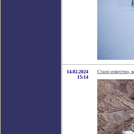
14.02.2024
Стало известно, 
15:14