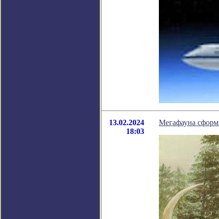
13.02.2024
Мегафауна сформ
18:03