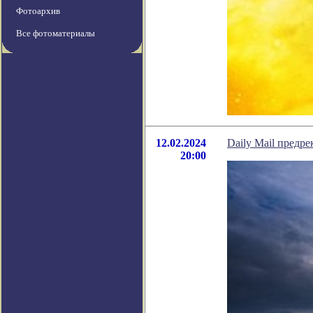
Фотоархив
Все фотоматериалы
12.02.2024
Daily Mail предр
20:00