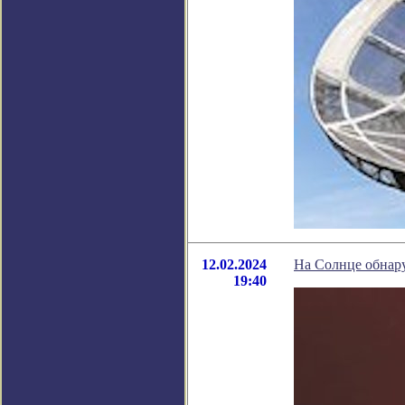
12.02.2024
На Солнце обнар
19:40