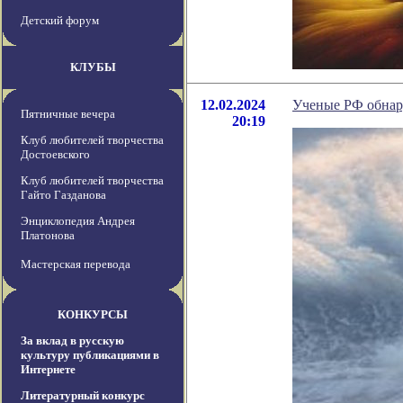
Детский форум
КЛУБЫ
12.02.2024
Ученые РФ обнар
Пятничные вечера
20:19
Клуб любителей творчества
Достоевского
Клуб любителей творчества
Гайто Газданова
Энциклопедия Андрея
Платонова
Мастерская перевода
КОНКУРСЫ
За вклад в русскую
культуру публикациями в
Интернете
Литературный конкурс