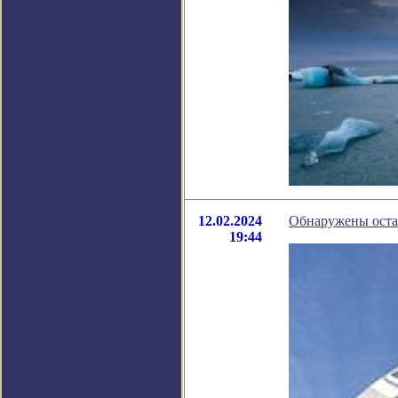
12.02.2024
Обнаружены оста
19:44