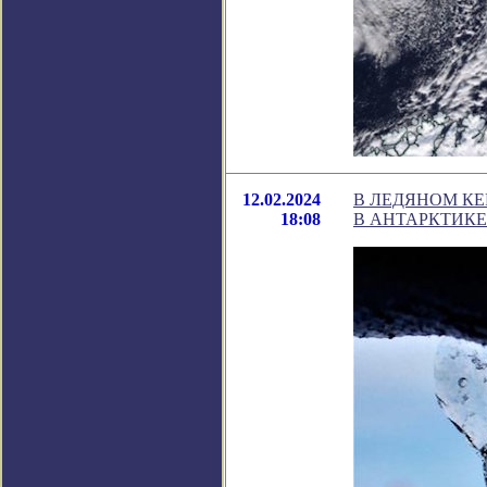
12.02.2024
В ЛЕДЯНОМ КЕ
18:08
В АНТАРКТИКЕ