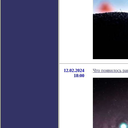
12.02.2024
Что появилось ра
18:00