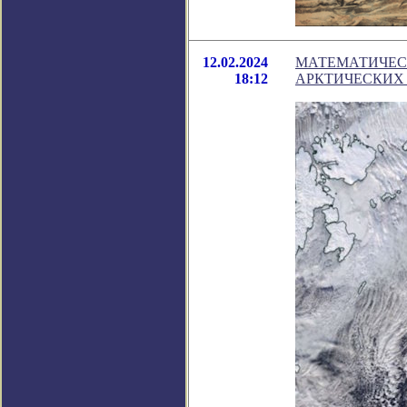
12.02.2024
МАТЕМАТИЧЕС
18:12
АРКТИЧЕСКИХ