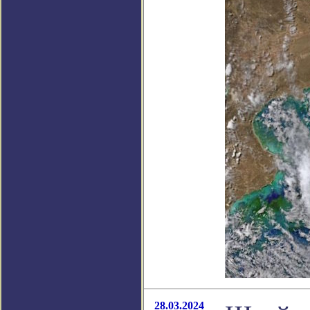
28.03.2024