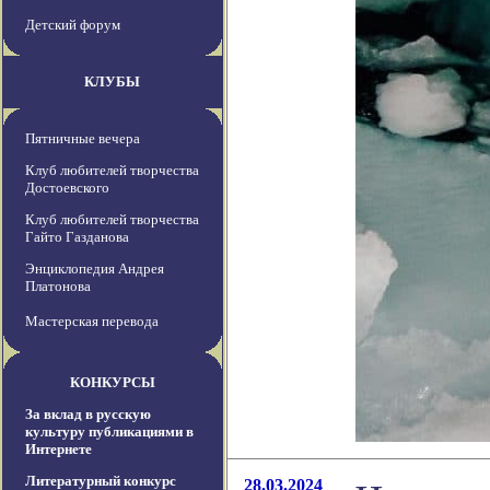
Детский форум
КЛУБЫ
Пятничные вечера
Клуб любителей творчества
Достоевского
Клуб любителей творчества
Гайто Газданова
Энциклопедия Андрея
Платонова
Мастерская перевода
КОНКУРСЫ
За вклад в русскую
культуру публикациями в
Интернете
Литературный конкурс
28.03.2024