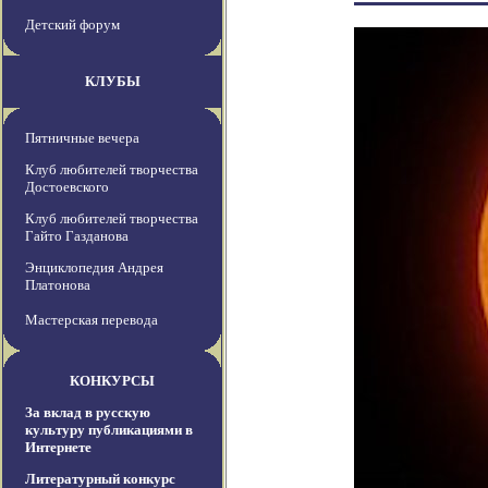
Детский форум
КЛУБЫ
Пятничные вечера
Клуб любителей творчества
Достоевского
Клуб любителей творчества
Гайто Газданова
Энциклопедия Андрея
Платонова
Мастерская перевода
КОНКУРСЫ
За вклад в русскую
культуру публикациями в
Интернете
Литературный конкурс