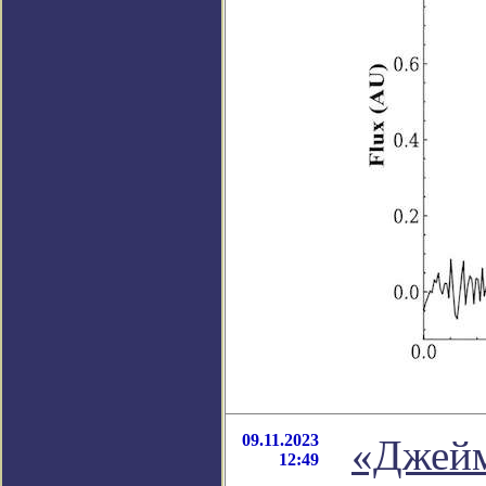
09.11.2023
«Джейм
12:49