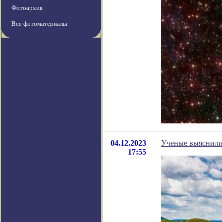
Фотоархив
Все фотоматериалы
04.12.2023
Ученые выяснили,
17:55