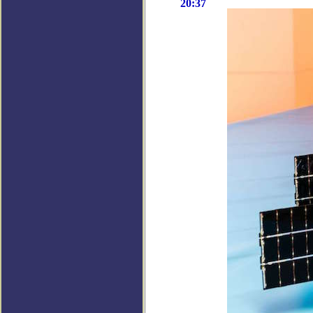
20:37