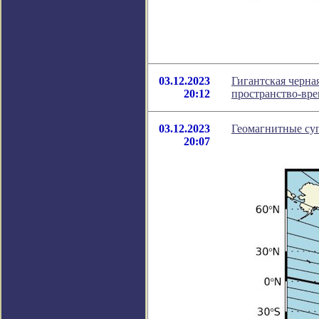
03.12.2023
Гигантская черна
20:12
пространство-вре
03.12.2023
Геомагнитные суп
20:07