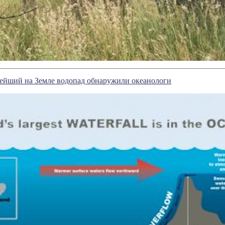
нейший на Земле водопад обнаружили океанологи