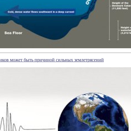
иков может быть причиной сильных землетрясений