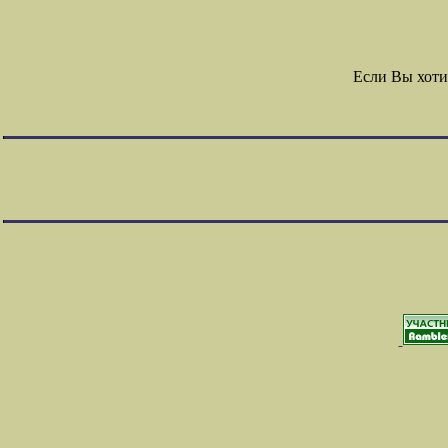
Если Вы хоти