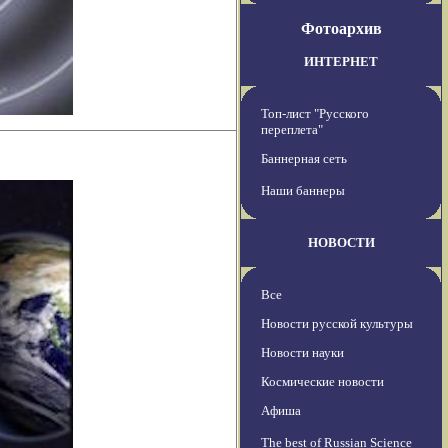
Фотоархив
ИНТЕРНЕТ
Топ-лист "Русского
переплета"
Баннерная сеть
Наши баннеры
НОВОСТИ
Все
Новости русской культуры
Новости науки
Космические новости
Афиша
The best of Russian Science