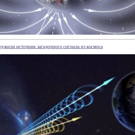
ужили источник загадочного сигнала из космоса