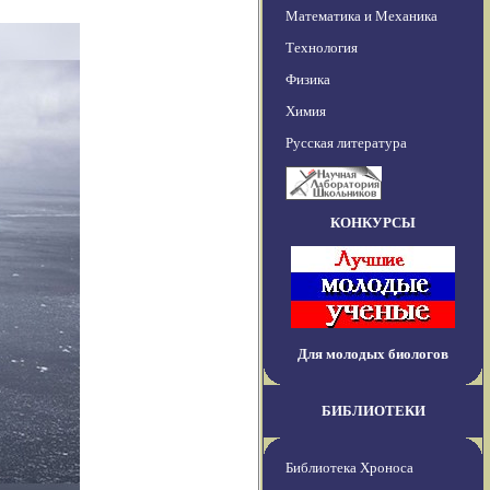
Математика и Механика
Технология
Физика
Химия
Русская литература
КОНКУРСЫ
Для молодых биологов
БИБЛИОТЕКИ
Библиотека Хроноса