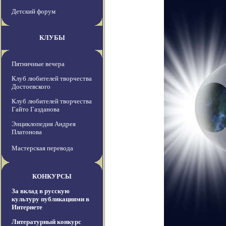
Детский форум
КЛУБЫ
Пятничные вечера
Клуб любителей творчества
Достоевского
Клуб любителей творчества
Гайто Газданова
Энциклопедия Андрея
Платонова
Мастерская перевода
КОНКУРСЫ
За вклад в русскую
культуру публикациями в
Интернете
Литературный конкурс