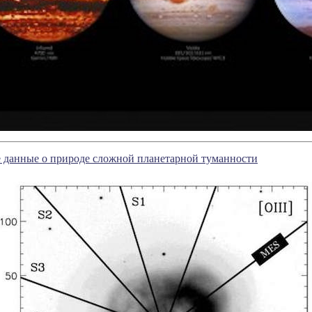
 данные о природе сложной планетарной туманности