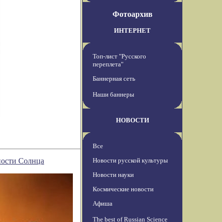
Фотоархив
ИНТЕРНЕТ
Топ-лист "Русского
переплета"
Баннерная сеть
Наши баннеры
НОВОСТИ
Все
ности Солнца
Новости русской культуры
Новости науки
Космические новости
Афиша
The best of Russian Science