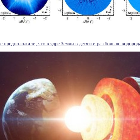
 предположили, что в ядре Земли в десятки раз больше водорода