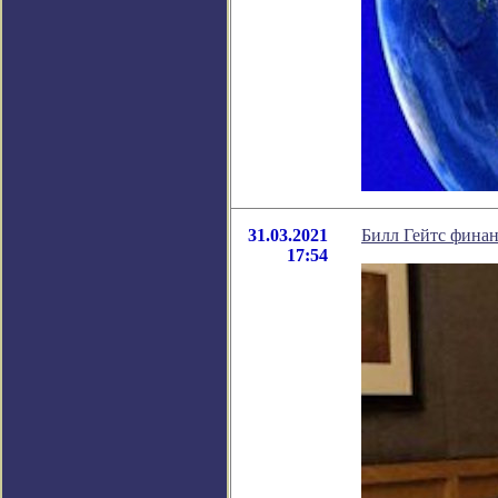
31.03.2021
Билл Гейтс финан
17:54