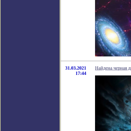
31.03.2021
Найдена черная д
17:44