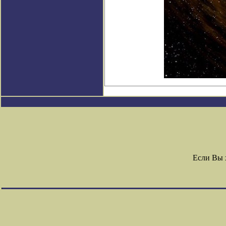
Если Вы 