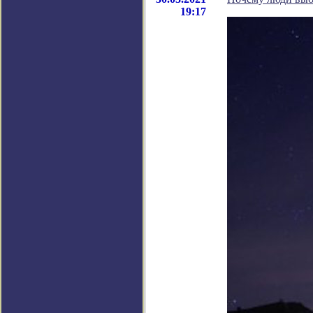
19:17