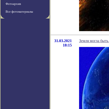
Фотоархив
Все фотоматериалы
31.03.2021
Земля могла быть
18:15