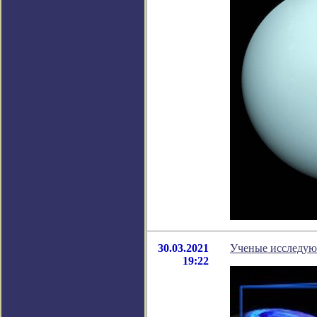
30.03.2021
Ученые исследую
19:22