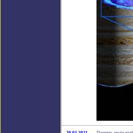
30.03.2021
Почему люди выбр