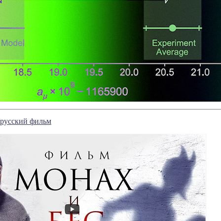
 русский фильм