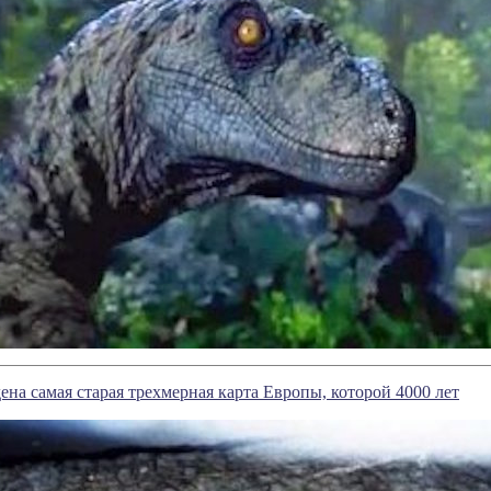
на самая старая трехмерная карта Европы, которой 4000 лет