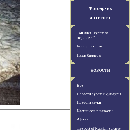
Фотоархив
ИНТЕРНЕТ
Топ-лист "Русского
переплета"
Баннерная сеть
Наши баннеры
НОВОСТИ
Все
Новости русской культуры
Новости науки
Космические новости
Афиша
The best of Russian Science