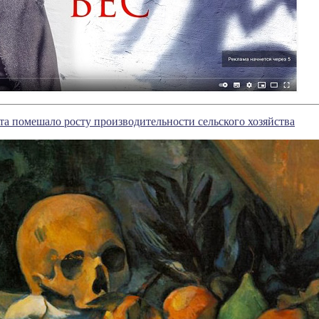
а помешало росту производительности сельского хозяйства