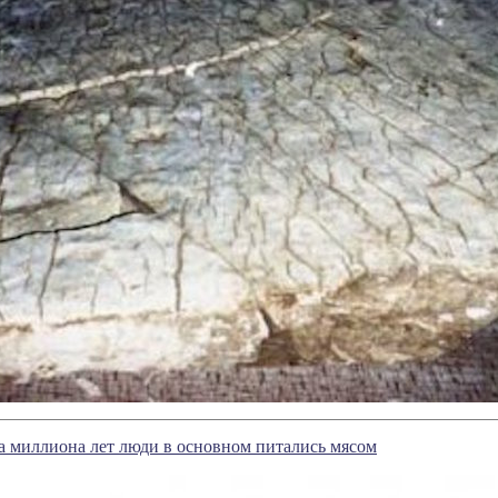
а миллиона лет люди в основном питались мясом