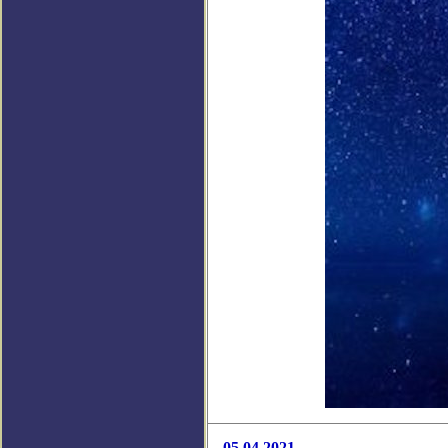
05.04.2021