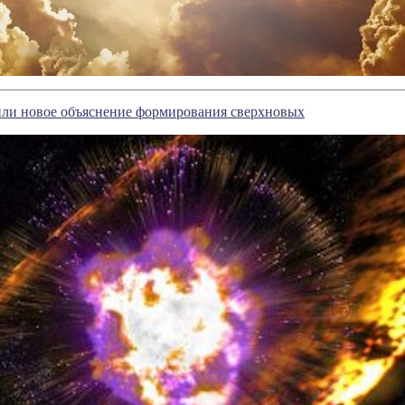
ли новое объяснение формирования сверхновых