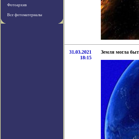
Фотоархив
Все фотоматериалы
31.03.2021
Земля могла быт
18:15