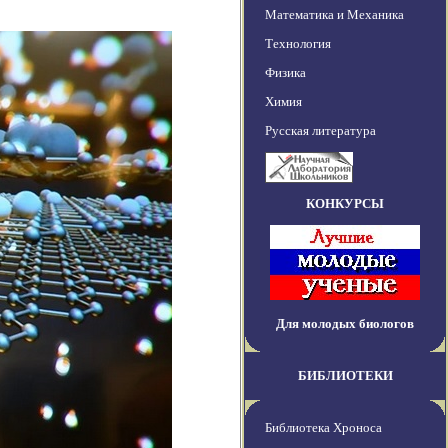
Математика и Механика
Технология
Физика
Химия
Русская литература
КОНКУРСЫ
Для молодых биологов
БИБЛИОТЕКИ
Библиотека Хроноса