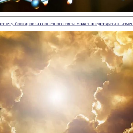
отчету, блокировка солнечного света может предотвратить изме